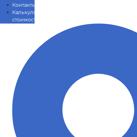
Контакты
Калькулятор
стоимости