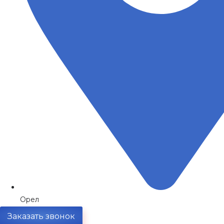
Орел
Заказать звонок