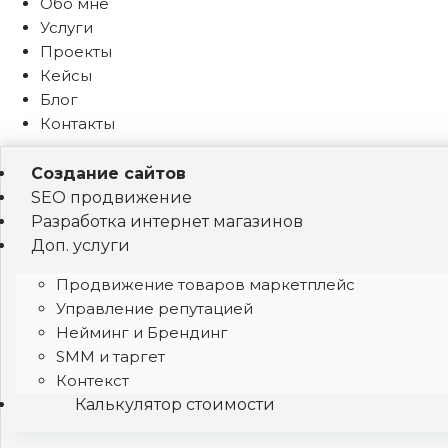
Обо мне
Услуги
Проекты
Кейсы
Блог
Контакты
Создание сайтов
SEO продвижение
Разработка интернет магазинов
Доп. услуги
Продвижение товаров маркетплейс
Управление репутацией
Нейминг и Брендинг
SMM и таргет
Контекст
Калькулятор стоимости